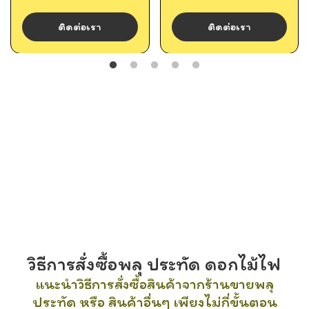
ติดต่อเรา
ติดต่อเรา
วิธีการสั่งซื้อพลุ ประทัด ดอกไม้ไฟ
แนะนำวิธีการสั่งซื้อสินค้าจากร้านขายพลุ
ประทัด หรือ สินค้าอื่นๆ เพียงไม่กี่ขั้นตอน