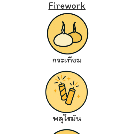
Firework
กระเทียม
พลุโรมัน