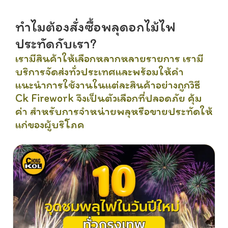
ทำไมต้องสั่งซื้อพลุดอกไม้ไฟ
ประทัดกับเรา?
เรามีสินค้าให้เลือกหลากหลายรายการ เรามี
บริการจัดส่งทั่วประเทศและพร้อมให้คำ
แนะนำการใช้งานในแต่ละสินค้าอย่างถูกวิธี
Ck Firework จึงเป็นตัวเลือกที่ปลอดภัย คุ้ม
ค่า สำหรับการจำหน่ายพลุหรือขายประทัดให้
แก่ของผู้บริโภค