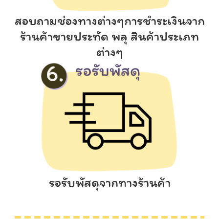
สอบถามช่องทางต่างๆการชำระเงินจาก
ร้านค้าขายประทัด พลุ สินค้าประเภท
ต่างๆ
รอรับพัสดุจากทางร้านค้า