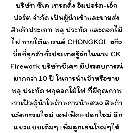
บริษัท ซีเค เทรดดิ้ง อิมปอร์ต-เอ็ก
ปอร์ต จำกัด เป็นผู้นำเข้าและขายส่ง
สินค้าประเภท พลุ ประทัด และดอกไม้
ไฟ ภายใต้แบรนด์ CHONGKOL หรือ
ชื่อที่ลูกค้าทั่วประเทศรู้จักในนาม CK
Firework บริษัทซีเคฯ มีประสบการณ์
มากกว่า 10 ปี ในการนำเข้าหรือขาย
พลุ ประทัด พลุดอกไม้ไฟ ที่มีคุณภาพ
เราเป็นผู้นำในด้านการนำเสนอ สินค้า
นวัตกรรมใหม่ เอฟเฟ็คแปลกใหม่ ฉีก
แนวแบบเดิมๆ เพิ่มลูกเล่นใหม่ๆให้