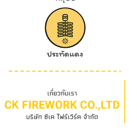
ประทัดแดง