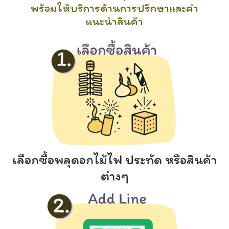
พร้อมให้บริการด้านการปรึกษาและคำ
แนะนำสินค้า
เลือกซื้อพลุดอกไม้ไฟ ประทัด หรือสินค้า
ต่างๆ