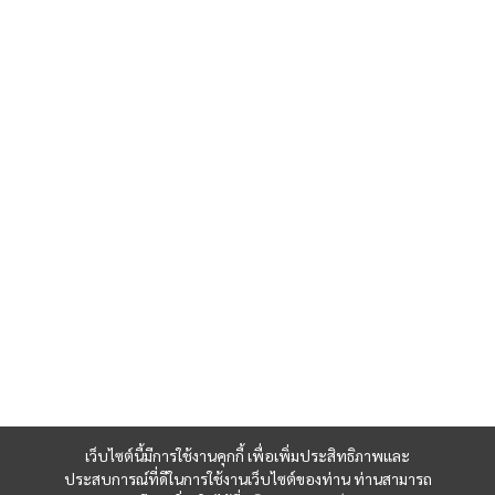
เว็บไซต์นี้มีการใช้งานคุกกี้ เพื่อเพิ่มประสิทธิภาพและ
ประสบการณ์ที่ดีในการใช้งานเว็บไซต์ของท่าน ท่านสามารถ