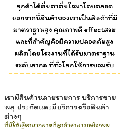
ลูกค้าได้ตื่นตาตื่นใจมาโดยตลอด
นอกจากนี้สินค้าของเราเป็นสินค้าที่มี
มาตราฐานสูง คุณภาพดี effectสวย
และที่สำคัญคือมีความปลอดภัยสูง
ผลิตโดยโรงงานที่ได้รับมาตราฐาน
ระดับสากล ที่ทั่วโลกให้การยอมรับ
เรามีสินค้าหลายรายการ บริการขาย
พลุ ประทัดและมีบริการหรือสินค้า
ต่างๆ
ที่มีให้เลือกมากมายที่ลูกค้าสามารถเลือกชม