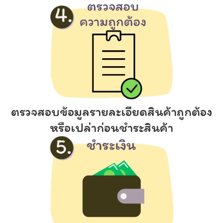
ตรวจสอบข้อมูลรายละเอียดสินค้าถูกต้อง
หรือเปล่าก่อนชำระสินค้า