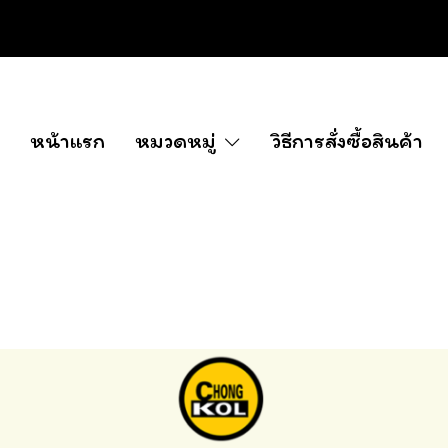
หน้าแรก
หมวดหมู่
วิธีการสั่งซื้อสินค้า