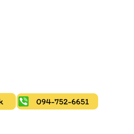
Subscribe