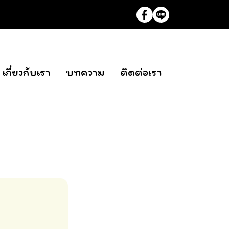
เกี่ยวกับเรา
บทความ
ติดต่อเรา