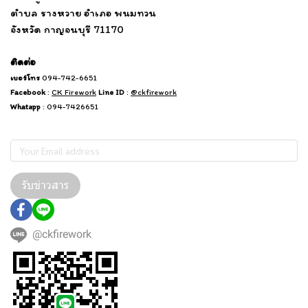
ตำบล รางหวาย อำเภอ พนมทวน
...........
จังหวัด กาญจนบุรี 71170
.
.......
................
.
ติดต่อ
เบอร์โทร
094-742-6651
Facebook
:
CK Firework
Line ID
:
@ckfirework
Whatapp
: 094-7426651
Subscribe
รับข่าวสาร
@ckfirework