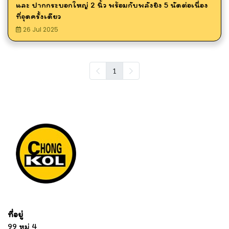
และ ปากกระบอกใหญ่ 2 นิ้ว พร้อมกับพลังยิง 5 นัดต่อเนื่อง
ที่จุดครั้งเดียว
26 Jul 2025
1
Tel: 012 345 67890 Email: mail@yourdomain.com
ที่อยู่
...
....................................................................
99 หมู่ 4
................................