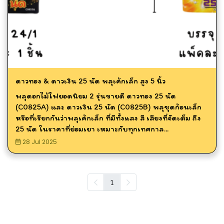
ดาวทอง & ดาวเงิน 25 นัด พลุเค้กเล็ก สูง 5 นิ้ว
พลุดอกไม้ไฟยอดนิยม 2 รุ่นขายดี ดาวทอง 25 นัด
(C0825A) และ ดาวเงิน 25 นัด (C0825B) พลุชุดก้อนเล็ก
หรือที่เรียกกันว่าพลุเค้กเล็ก ที่มีทั้งแสง สี เสียงที่จัดเต็ม ถึง
25 นัด ในราคาที่ย่อมเยา เหมาะกับทุกเทศกาล...
28 Jul 2025
1