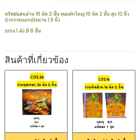
ทรัพย์แสนล้าน 16 นัด 2 ชั้น พลุเค้กใหญ่ 16 นัด 2 ชั้น สูง 10 นิ้ว
ปากกระบอกประมาน 1.5 นิ้ว
บรรจุ 1 ลัง มี 8 ชิ้น
สินค้าที่เกี่ยวข้อง