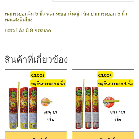
พลุกระบอกจีน 5 นิ้ว พลุกระบอกใหญ่ 1 นัด ปากกระบอก 5 นิ้ว
พลุแสงสีเสียง
บรรจุ 1 ลัง มี 8 กระบอก
สินค้าที่เกี่ยวข้อง