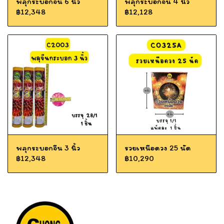
พลุกระบอกจีน 6 นิ้ว
พลุกระบอกจีน 4 นิ้ว
฿12,348
฿12,128
พลุกระบอกจีน 3 นิ้ว
รวยเหนือดวง 25 นัด
฿12,348
฿10,290