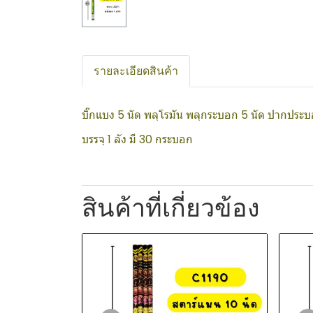
รายละเอียดสินค้า
บิ๊กแบง 5 นัด พลุโรมัน พลุกระบอก 5 นัด ปากประบอ
บรรจุ 1 ลัง มี 30 กระบอก
สินค้าที่เกี่ยวข้อง