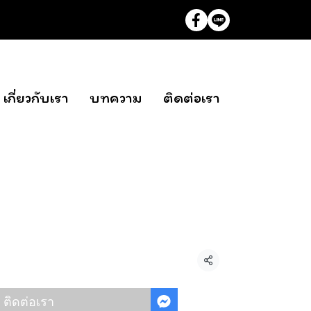
เกี่ยวกับเรา
บทความ
ติดต่อเรา
ด
แชร์
ติดต่อเรา