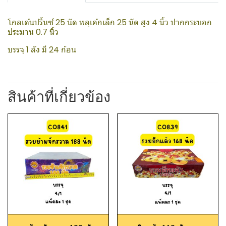
โกลเด้นปริ้นซ์ 25 นัด พลุเค้กเล็ก 25 นัด สูง 4 นิ้ว ปากกระบอก
ประมาน 0.7 นิ้ว
บรรจุ 1 ลัง มี 24 ก้อน
สินค้าที่เกี่ยวข้อง