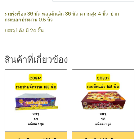
รวยรุ่งเรือง 36 นัด พลุเค้กเล็ก 36 นัด ความสูง 4 นิ้ว ปาก
กระบอกประมาน 0.8 นิ้ว
บรรจุ 1 ลัง มี 24 ชิ้น
สินค้าที่เกี่ยวข้อง