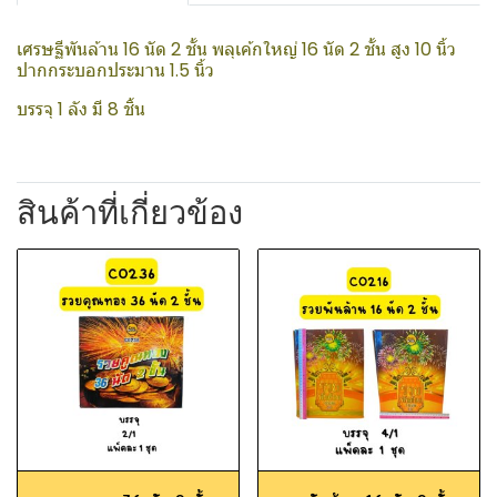
เศรษฐีพันล้าน 16 นัด 2 ชั้น พลุเค้กใหญ่ 16 นัด 2 ชั้น สูง 10 นิ้ว
ปากกระบอกประมาน 1.5 นิ้ว
บรรจุ 1 ลัง มี 8 ชิ้น
สินค้าที่เกี่ยวข้อง