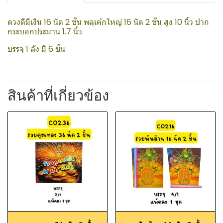
ดวงดีมีเงิน 16 นัด 2 ชั้น พลุเค้กใหญ่ 16 นัด 2 ชั้น สูง 10 นิ้ว ปาก
กระบอกประมาน 1.7 นิ้ว
บรรจุ 1 ลัง มี 6 ชิ้น
สินค้าที่เกี่ยวข้อง