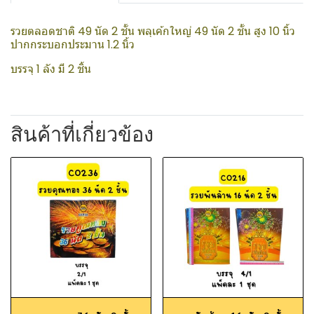
รวยตลอดชาติ 49 นัด 2 ชั้น พลุเค้กใหญ่ 49 นัด 2 ชั้น สูง 10 นิ้ว
ปากกระบอกประมาน 1.2 นิ้ว
บรรจุ 1 ลัง มี 2 ชิ้น
สินค้าที่เกี่ยวข้อง