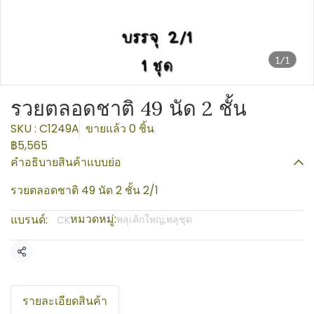
1/1
รวยตลอดชาติ 49 นัด 2 ชั้น
SKU : C1249A
ขายแล้ว 0 ชิ้น
฿5,565
คำอธิบายสินค้าแบบย่อ
รวยตลอดชาติ 49 นัด 2 ชั้น 2/1
หมวดหมู่:
แบรนด์:
พลุเค้กใหญ่,พลุชุด
CK
แชร์
รายละเอียดสินค้า