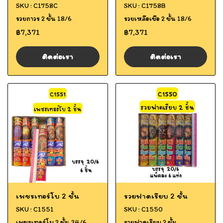
SKU : C1758C
SKU : C1758B
รวยถาวร 2 ชั้น 18/6
รวยเหลือเชือ 2 ชั้น 18/6
฿7,371
฿7,371
ติดต่อเรา
ติดต่อเรา
เพชรเทอร์โบ 2 ชั้น
รวยฟาดเรียบ 2 ชั้น
SKU : C1551
SKU : C1550
เพชรเทอร์โบ 2 ชั้น 24/6
รวยฟาดเรียบ 2 ชั้น