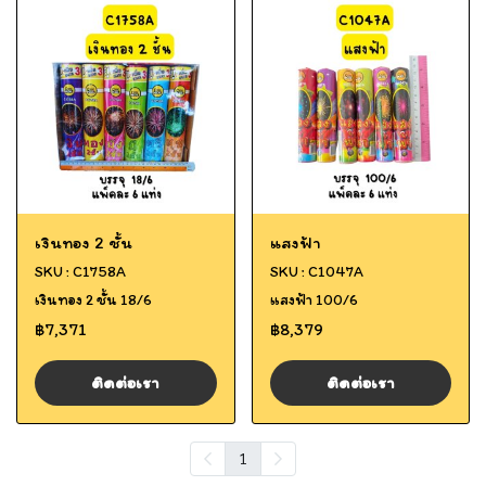
เงินทอง 2 ชั้น
แสงฟ้า
SKU : C1758A
SKU : C1047A
เงินทอง 2 ชั้น 18/6
แสงฟ้า 100/6
฿7,371
฿8,379
ติดต่อเรา
ติดต่อเรา
1