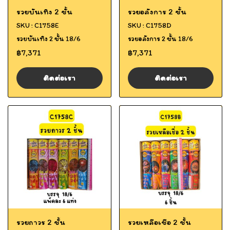
รวยบันเทิง 2 ชั้น
รวยอลังการ 2 ชั้น
SKU : C1758E
SKU : C1758D
รวยบันเทิง 2 ชั้น 18/6
รวยอลังการ 2 ชั้น 18/6
฿7,371
฿7,371
ติดต่อเรา
ติดต่อเรา
รวยถาวร 2 ชั้น
รวยเหลือเชือ 2 ชั้น