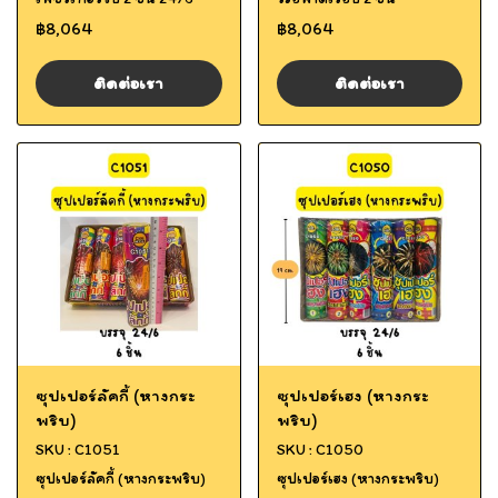
฿8,064
฿8,064
ติดต่อเรา
ติดต่อเรา
ซุปเปอร์ลัคกี้ (หางกระ
ซุปเปอร์เฮง (หางกระ
พริบ)
พริบ)
SKU : C1051
SKU : C1050
ซุปเปอร์ลัคกี้ (หางกระพริบ)
ซุปเปอร์เฮง (หางกระพริบ)