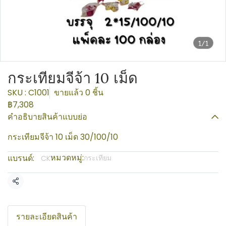
1/1
กระเทียมจีจ้า 10 เม็ด
SKU : C1001
ขายแล้ว 0 ชิ้น
฿7,308
คำอธิบายสินค้าแบบย่อ
กระเทียมจีจ้า 10 เม็ด 30/100/10
หมวดหมู่:
แบรนด์:
กระเทียม
CK
แชร์
รายละเอียดสินค้า