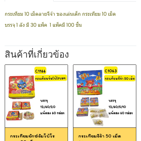
กระเทียม 10 เม็ดลายจีจ้า ของเล่นเด็ก กระเทียม 10 เม็ด
บรรจุ 1 ลัง มี 30 แพ็ค 1 แพ็คมี 100 ชิ้น
สินค้าที่เกี่ยวข้อง
กระเทียมยักษ์จัมโบ้โร
กระเทียมจีจ้า 50 เม็ด