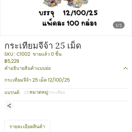
1/1
กระเทียมจีจ้า 25 เม็ด
SKU : C1002
ขายแล้ว 0 ชิ้น
฿5,229
คำอธิบายสินค้าแบบย่อ
กระเทียมจีจ้า 25 เม็ด 12/100/25
หมวดหมู่:
แบรนด์:
กระเทียม
CK
แชร์
รายละเอียดสินค้า